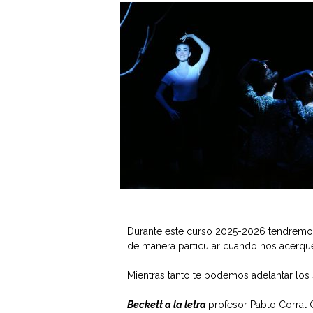
Durante este curso 2025-2026 tendremo
de manera particular cuando nos acerqu
Mientras tanto te podemos adelantar los 
Beckett a la letra
profesor Pablo Corra