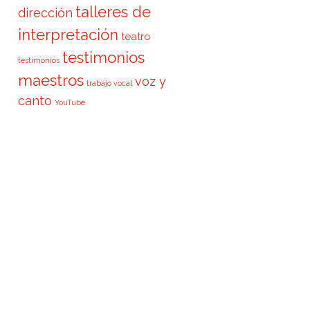
talleres de
dirección
interpretación
teatro
testimonios
testimonios
maestros
voz y
trabajo vocal
canto
YouTube