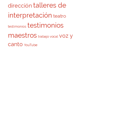
talleres de
dirección
interpretación
teatro
testimonios
testimonios
maestros
voz y
trabajo vocal
canto
YouTube