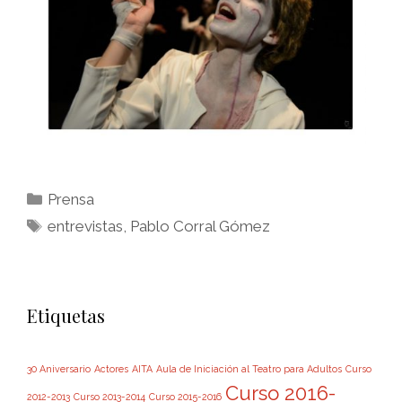
Prensa
entrevistas
,
Pablo Corral Gómez
Etiquetas
30 Aniversario
Actores
AITA
Aula de Iniciación al Teatro para Adultos
Curso
Curso 2016-
2012-2013
Curso 2013-2014
Curso 2015-2016