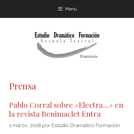
Menú
Prensa
Pablo Corral sobre «Electra…» en
la revista Benimaclet Entra
1 marzo, 2018
por
Estudio Dramático Formación