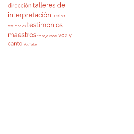
talleres de
dirección
interpretación
teatro
testimonios
testimonios
maestros
voz y
trabajo vocal
canto
YouTube