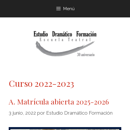
Menú
Curso 2022-2023
A. Matrícula abierta 2025-2026
3 junio, 2022
por
Estudio Dramático Formación