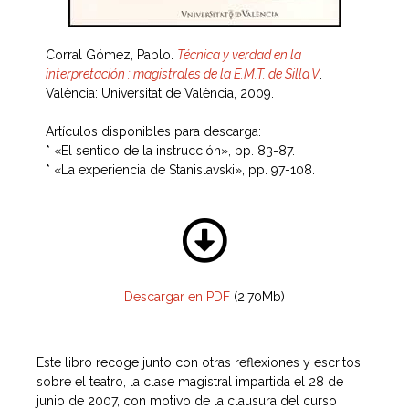
Corral Gómez, Pablo.
Técnica y verdad en la
interpretación : magistrales de la E.M.T. de Silla V
.
València: Universitat de València, 2009.
Artículos disponibles para descarga:
* «El sentido de la instrucción», pp. 83-87.
* «La experiencia de Stanislavski», pp. 97-108.
Descargar en PDF
(2’70Mb)
Este libro recoge junto con otras reflexiones y escritos
sobre el teatro, la clase magistral impartida el 28 de
junio de 2007, con motivo de la clausura del curso