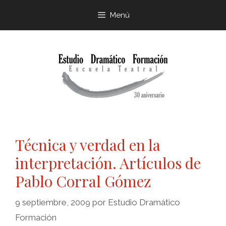
Menú
Técnica y verdad en la
interpretación. Artículos de
Pablo Corral Gómez
9 septiembre, 2009
por
Estudio Dramático
Formación