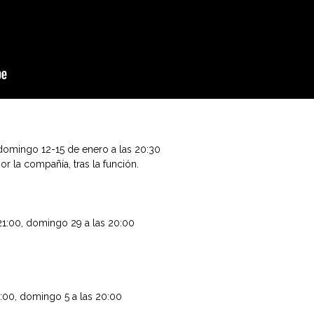
 domingo 12-15 de enero a las 20:30
r la compañía, tras la función.
 21:00, domingo 29 a las 20:00
1:00, domingo 5 a las 20:00