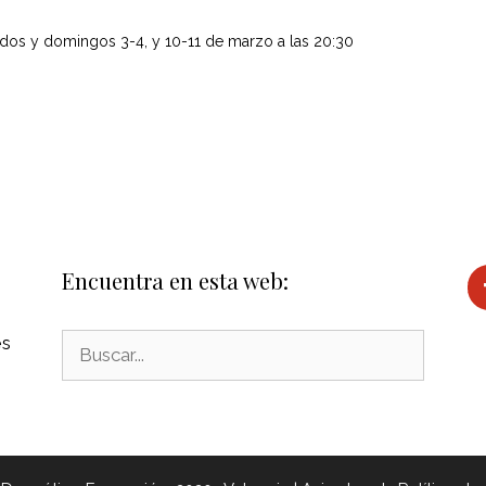
ados y domingos 3-4, y 10-11 de marzo a las 20:30
Encuentra en esta web:
es