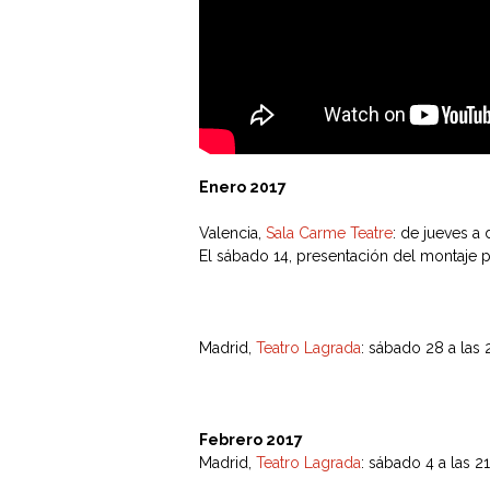
Enero 2017
Valencia,
Sala Carme Teatre
: de jueves a
El sábado 14, presentación del montaje po
Madrid,
Teatro Lagrada
: sábado 28 a las
Febrero 2017
Madrid,
Teatro Lagrada
: sábado 4 a las 2