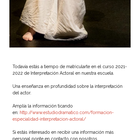
Todavía estás a tiempo de matricularte en el curso 2021-
2022 de Interpretación Actoral en nuestra escuela.
Una enseñanza en profundidad sobre la interpretación
del actor.
Amplía la información ticando
en:
http://www.estudiodramatico.com/formacion-
especialidad-interpretacion-actoral/
Si estás interesado en recibir una información más
personal ponte en contacto con nosotros