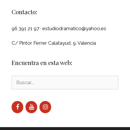
Contacto:
96 391 21 97 · estudiodramatico@yahoo.es
C/ Pintor Ferrer Calatayud, 9. Valencia
Encuentra en esta web: