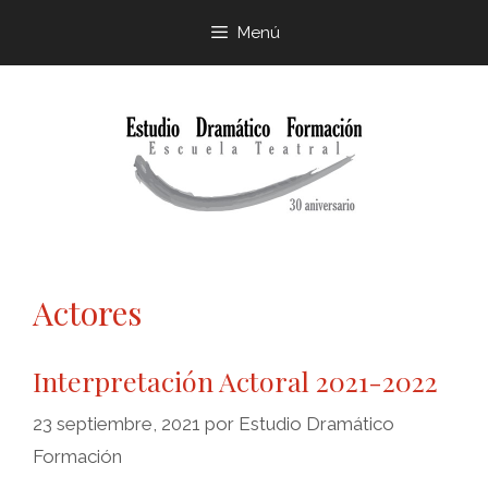
Menú
Actores
Interpretación Actoral 2021-2022
23 septiembre, 2021
por
Estudio Dramático
Formación