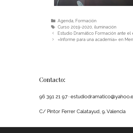
Agenda
,
Formación
Curso 2019-2020
,
iluminación
Estudio Dramático Formación ante el
«Informe para una academia» en Me
Contacto:
96 391 21 97 · estudiodramatico@yahoo.
C/ Pintor Ferrer Calatayud, 9. Valencia