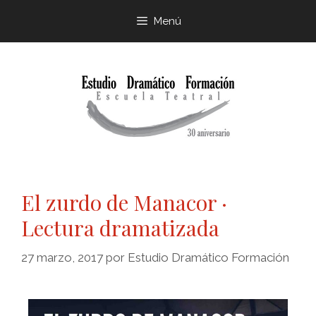
Menú
El zurdo de Manacor ·
Lectura dramatizada
27 marzo, 2017
por
Estudio Dramático Formación