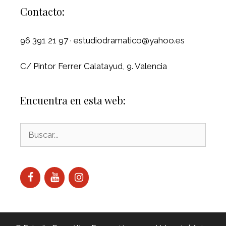
Contacto:
96 391 21 97 · estudiodramatico@yahoo.es
C/ Pintor Ferrer Calatayud, 9. Valencia
Encuentra en esta web: