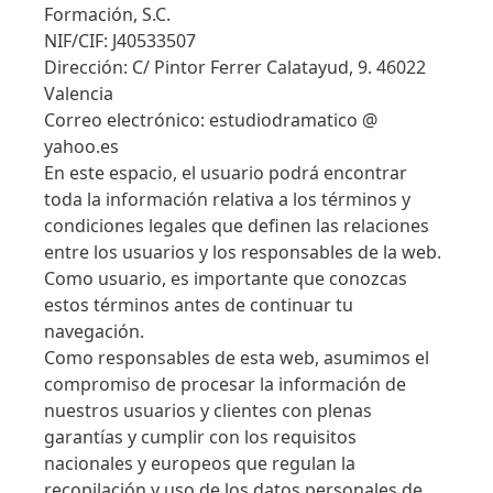
Formación, S.C.
NIF/CIF: J40533507
Dirección: C/ Pintor Ferrer Calatayud, 9. 46022
Valencia
Correo electrónico: estudiodramatico @
yahoo.es
En este espacio, el usuario podrá encontrar
toda la información relativa a los términos y
condiciones legales que definen las relaciones
entre los usuarios y los responsables de la web.
Como usuario, es importante que conozcas
estos términos antes de continuar tu
navegación.
Como responsables de esta web, asumimos el
compromiso de procesar la información de
nuestros usuarios y clientes con plenas
garantías y cumplir con los requisitos
nacionales y europeos que regulan la
recopilación y uso de los datos personales de