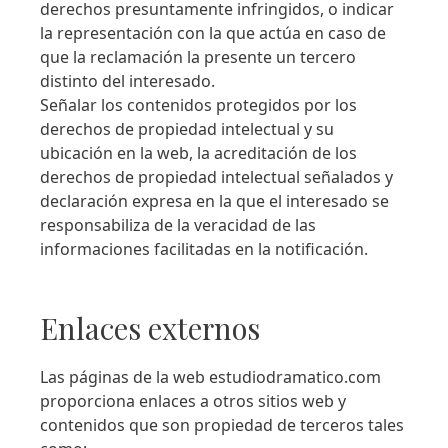
derechos presuntamente infringidos, o indicar
la representación con la que actúa en caso de
que la reclamación la presente un tercero
distinto del interesado.
Señalar los contenidos protegidos por los
derechos de propiedad intelectual y su
ubicación en la web, la acreditación de los
derechos de propiedad intelectual señalados y
declaración expresa en la que el interesado se
responsabiliza de la veracidad de las
informaciones facilitadas en la notificación.
Enlaces externos
Las páginas de la web estudiodramatico.com
proporciona enlaces a otros sitios web y
contenidos que son propiedad de terceros tales