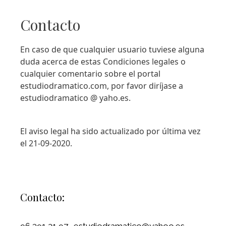
Contacto
En caso de que cualquier usuario tuviese alguna
duda acerca de estas Condiciones legales o
cualquier comentario sobre el portal
estudiodramatico.com, por favor diríjase a
estudiodramatico @ yaho.es.
El aviso legal ha sido actualizado por última vez
el 21-09-2020.
Contacto:
96 391 21 97 · estudiodramatico@yahoo.es