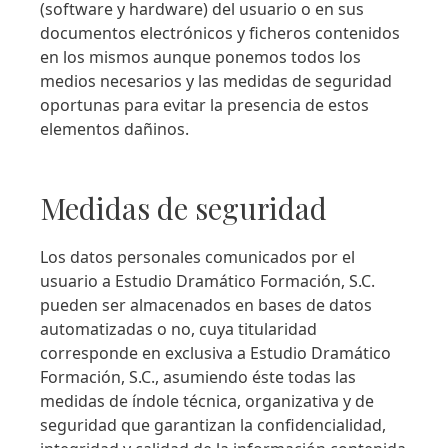
(software y hardware) del usuario o en sus
documentos electrónicos y ficheros contenidos
en los mismos aunque ponemos todos los
medios necesarios y las medidas de seguridad
oportunas para evitar la presencia de estos
elementos dañinos.
Medidas de seguridad
Los datos personales comunicados por el
usuario a Estudio Dramático Formación, S.C.
pueden ser almacenados en bases de datos
automatizadas o no, cuya titularidad
corresponde en exclusiva a Estudio Dramático
Formación, S.C., asumiendo éste todas las
medidas de índole técnica, organizativa y de
seguridad que garantizan la confidencialidad,