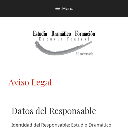
Menú
Aviso Legal
Datos del Responsable
Identidad del Responsable: Estudio Dramático