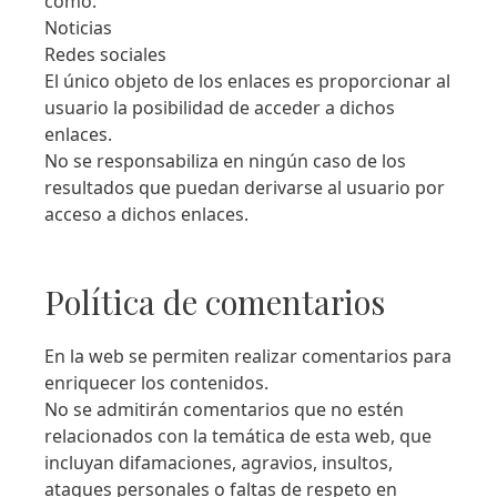
como:
Noticias
Redes sociales
El único objeto de los enlaces es proporcionar al
usuario la posibilidad de acceder a dichos
enlaces.
No se responsabiliza en ningún caso de los
resultados que puedan derivarse al usuario por
acceso a dichos enlaces.
Política de comentarios
En la web se permiten realizar comentarios para
enriquecer los contenidos.
No se admitirán comentarios que no estén
relacionados con la temática de esta web, que
incluyan difamaciones, agravios, insultos,
ataques personales o faltas de respeto en