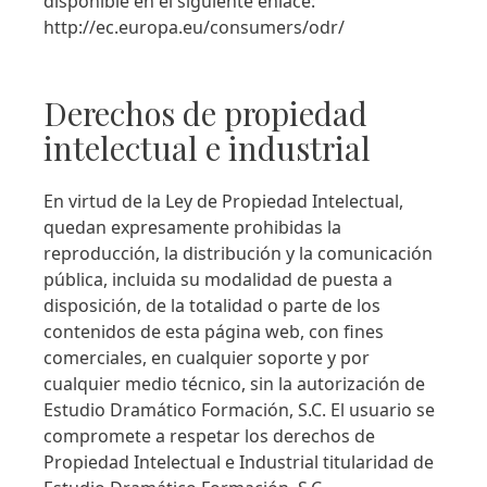
disponible en el siguiente enlace:
http://ec.europa.eu/consumers/odr/
Derechos de propiedad
intelectual e industrial
En virtud de la Ley de Propiedad Intelectual,
quedan expresamente prohibidas la
reproducción, la distribución y la comunicación
pública, incluida su modalidad de puesta a
disposición, de la totalidad o parte de los
contenidos de esta página web, con fines
comerciales, en cualquier soporte y por
cualquier medio técnico, sin la autorización de
Estudio Dramático Formación, S.C. El usuario se
compromete a respetar los derechos de
Propiedad Intelectual e Industrial titularidad de