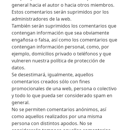
general hacia el autor o hacia otros miembros.
Estos comentarios serán suprimidos por los
administradores de la web.
También serán suprimidos los comentarios que
contengan información que sea obviamente
engañosa o falsa, así como los comentarios que
contengan información personal, como, por
ejemplo, domicilios privado o teléfonos y que
vulneren nuestra política de protección de
datos.
Se desestimará, igualmente, aquellos
comentarios creados sólo con fines
promocionales de una web, persona o colectivo
y todo lo que pueda ser considerado spam en
general.
No se permiten comentarios anónimos, así
como aquellos realizados por una misma
persona con distintos apodos. No se