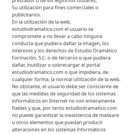
prestador o de los legítimos titulares;
Su utilización para fines comerciales o
publicitarios.
En la utilización de la web,
estudiodramatico.com
el usuario se
compromete a no llevar a cabo ninguna
conducta que pudiera dañar la imagen, los
intereses y los derechos de Estudio Dramático
Formación, S.C. o de terceros o que pudiera
dañar, inutilizar o sobrecargar el portal
estudiodramatico.com o que impidiera, de
cualquier forma, la normal utilización de la web.
No obstante, el usuario debe ser consciente de
que las medidas de seguridad de los sistemas
informáticos en Internet no son enteramente
fiables y que, por tanto estudiodramatico.com
no puede garantizar la inexistencia de malware
u otros elementos que puedan producir
alteraciones en los sistemas informáticos