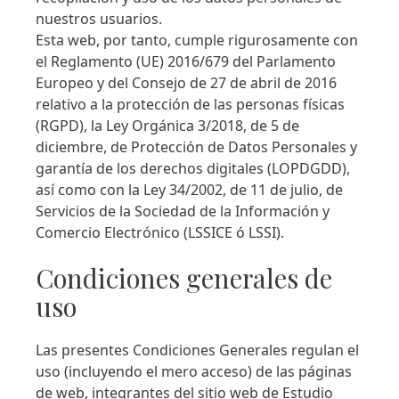
nuestros usuarios.
Esta web, por tanto, cumple rigurosamente con
el Reglamento (UE) 2016/679 del Parlamento
Europeo y del Consejo de 27 de abril de 2016
relativo a la protección de las personas físicas
(RGPD), la Ley Orgánica 3/2018, de 5 de
diciembre, de Protección de Datos Personales y
garantía de los derechos digitales (LOPDGDD),
así como con la Ley 34/2002, de 11 de julio, de
Servicios de la Sociedad de la Información y
Comercio Electrónico (LSSICE ó LSSI).
Condiciones generales de
uso
Las presentes Condiciones Generales regulan el
uso (incluyendo el mero acceso) de las páginas
de web, integrantes del sitio web de Estudio