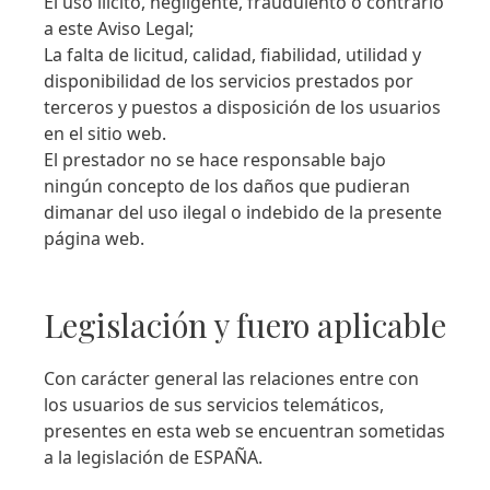
El uso ilícito, negligente, fraudulento o contrario
a este Aviso Legal;
La falta de licitud, calidad, fiabilidad, utilidad y
disponibilidad de los servicios prestados por
terceros y puestos a disposición de los usuarios
en el sitio web.
El prestador no se hace responsable bajo
ningún concepto de los daños que pudieran
dimanar del uso ilegal o indebido de la presente
página web.
Legislación y fuero aplicable
Con carácter general las relaciones entre con
los usuarios de sus servicios telemáticos,
presentes en esta web se encuentran sometidas
a la legislación de ESPAÑA.