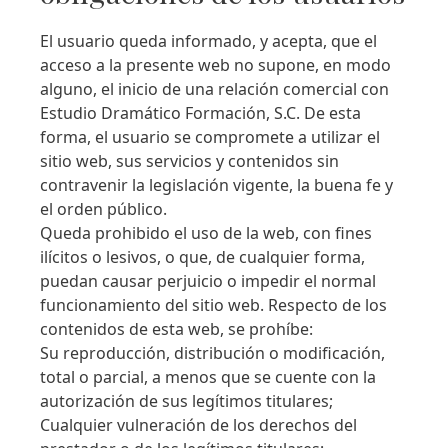
El usuario queda informado, y acepta, que el
acceso a la presente web no supone, en modo
alguno, el inicio de una relación comercial con
Estudio Dramático Formación, S.C. De esta
forma, el usuario se compromete a utilizar el
sitio web, sus servicios y contenidos sin
contravenir la legislación vigente, la buena fe y
el orden público.
Queda prohibido el uso de la web, con fines
ilícitos o lesivos, o que, de cualquier forma,
puedan causar perjuicio o impedir el normal
funcionamiento del sitio web. Respecto de los
contenidos de esta web, se prohíbe:
Su reproducción, distribución o modificación,
total o parcial, a menos que se cuente con la
autorización de sus legítimos titulares;
Cualquier vulneración de los derechos del