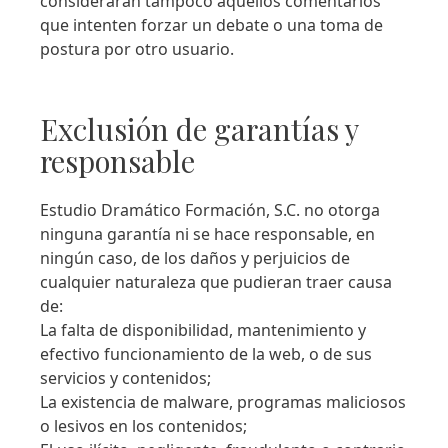
considerarán tampoco aquellos comentarios
que intenten forzar un debate o una toma de
postura por otro usuario.
Exclusión de garantías y
responsable
Estudio Dramático Formación, S.C. no otorga
ninguna garantía ni se hace responsable, en
ningún caso, de los daños y perjuicios de
cualquier naturaleza que pudieran traer causa
de:
La falta de disponibilidad, mantenimiento y
efectivo funcionamiento de la web, o de sus
servicios y contenidos;
La existencia de malware, programas maliciosos
o lesivos en los contenidos;