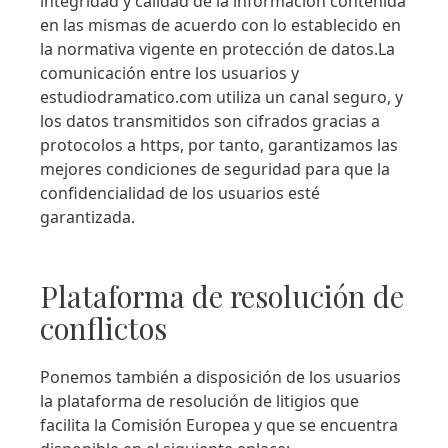
integridad y calidad de la información contenida
en las mismas de acuerdo con lo establecido en
la normativa vigente en protección de datos.La
comunicación entre los usuarios y
estudiodramatico.com utiliza un canal seguro, y
los datos transmitidos son cifrados gracias a
protocolos a https, por tanto, garantizamos las
mejores condiciones de seguridad para que la
confidencialidad de los usuarios esté
garantizada.
Plataforma de resolución de
conflictos
Ponemos también a disposición de los usuarios
la plataforma de resolución de litigios que
facilita la Comisión Europea y que se encuentra