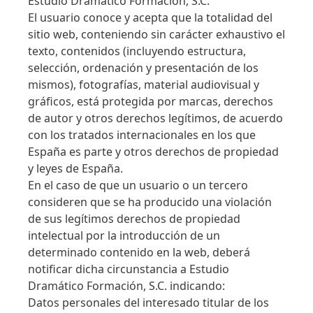
Estudio Dramático Formación, S.C.
El usuario conoce y acepta que la totalidad del
sitio web, conteniendo sin carácter exhaustivo el
texto, contenidos (incluyendo estructura,
selección, ordenación y presentación de los
mismos), fotografías, material audiovisual y
gráficos, está protegida por marcas, derechos
de autor y otros derechos legítimos, de acuerdo
con los tratados internacionales en los que
España es parte y otros derechos de propiedad
y leyes de España.
En el caso de que un usuario o un tercero
consideren que se ha producido una violación
de sus legítimos derechos de propiedad
intelectual por la introducción de un
determinado contenido en la web, deberá
notificar dicha circunstancia a Estudio
Dramático Formación, S.C. indicando:
Datos personales del interesado titular de los