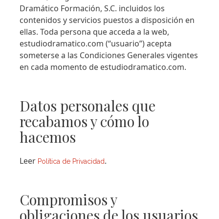
Dramático Formación, S.C. incluidos los
contenidos y servicios puestos a disposición en
ellas. Toda persona que acceda a la web,
estudiodramatico.com (“usuario”) acepta
someterse a las Condiciones Generales vigentes
en cada momento de estudiodramatico.com.
Datos personales que
recabamos y cómo lo
hacemos
Leer
.
Política de Privacidad
Compromisos y
obligaciones de los usuarios